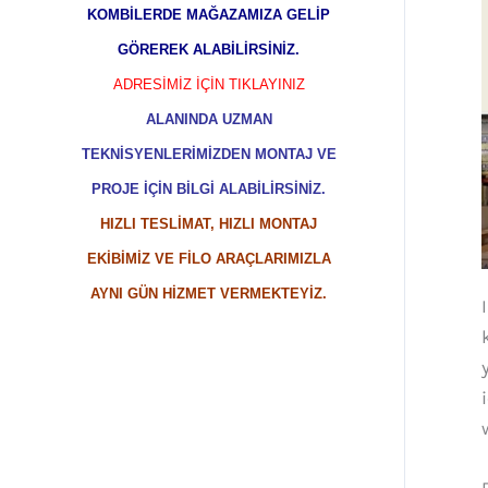
KOMBİLERDE MAĞAZAMIZA GELİP
GÖREREK ALABİLİRSİNİZ.
ADRESİMİZ İÇİN TIKLAYINIZ
ALANINDA UZMAN
TEKNİSYENLERİMİZDEN MONTAJ VE
PROJE İÇİN BİLGİ ALABİLİRSİNİZ.
HIZLI TESLİMAT, HIZLI MONTAJ
EKİBİMİZ VE FİLO ARAÇLARIMIZLA
AYNI GÜN HİZMET VERMEKTEYİZ.