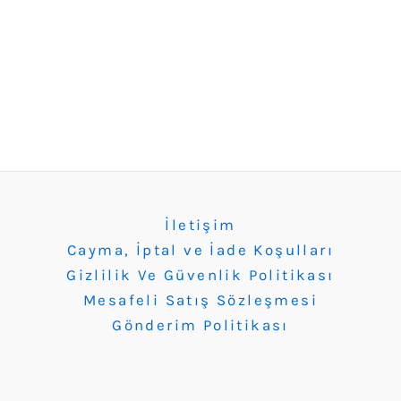
İletişim
Cayma, İptal ve İade Koşulları
Gizlilik Ve Güvenlik Politikası
Mesafeli Satış Sözleşmesi
Gönderim Politikası