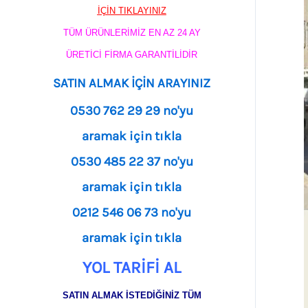
İÇİN TIKLAYINIZ
TÜM ÜRÜNLERİMİZ EN AZ 24 AY
ÜRETİCİ FİRMA GARANTİLİDİR
SATIN ALMAK İÇİN ARAYINIZ
0530 762 29 29 no'yu
aramak için tıkla
0530 485 22 37 no'yu
aramak için tıkla
0212 546 06 73 no'yu
aramak için tıkla
YOL TARİFİ AL
SATIN ALMAK İSTEDİĞİNİZ TÜM