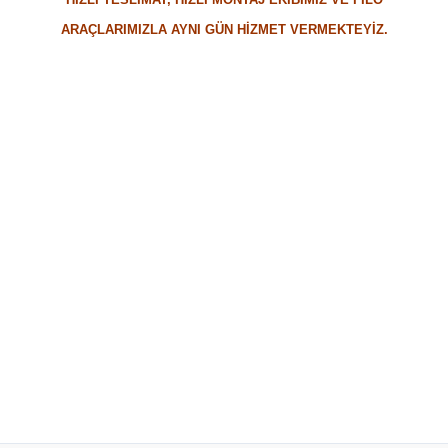
ARAÇLARIMIZLA AYNI GÜN HİZMET VERMEKTEYİZ.