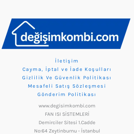
İletişim
Cayma, İptal ve İade Koşulları
Gizlilik Ve Güvenlik Politikası
Mesafeli Satış Sözleşmesi
Gönderim Politikası
www.degisimkombi.com
FAN ISI SİSTEMLERİ
Demirciler Sitesi 1.Cadde
No:64 Zeytinburnu - İstanbul