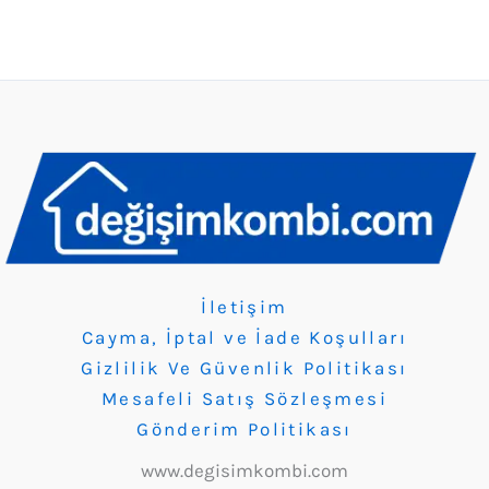
İletişim
Cayma, İptal ve İade Koşulları
Gizlilik Ve Güvenlik Politikası
Mesafeli Satış Sözleşmesi
Gönderim Politikası
www.degisimkombi.com