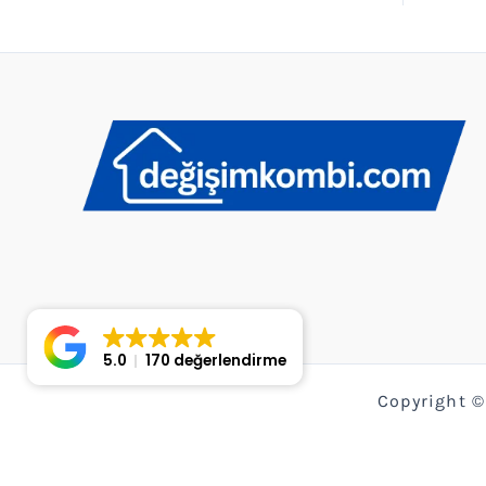
5.0
170 değerlendirme
Copyright ©