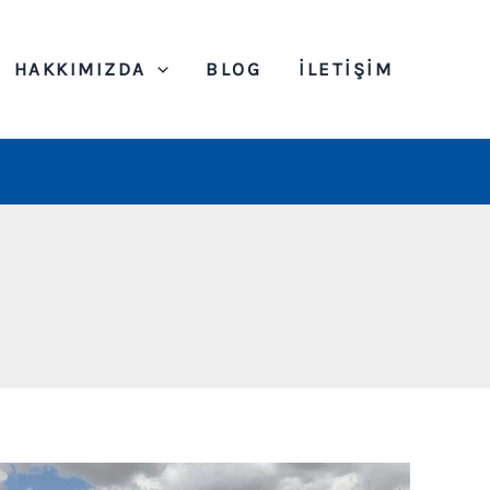
HAKKIMIZDA
BLOG
İLETIŞIM