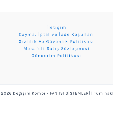
İletişim
Cayma, İptal ve İade Koşulları
Gizlilik Ve Güvenlik Politikası
Mesafeli Satış Sözleşmesi
Gönderim Politikası
 2026 Değişim Kombi - FAN ISI SİSTEMLERİ | Tüm hakla