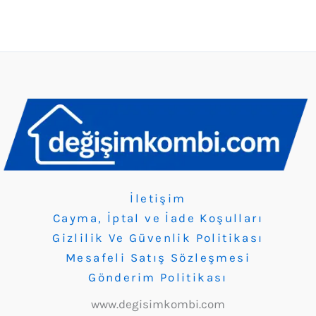
İletişim
Cayma, İptal ve İade Koşulları
Gizlilik Ve Güvenlik Politikası
Mesafeli Satış Sözleşmesi
Gönderim Politikası
www.degisimkombi.com