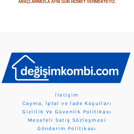
ARAÇLARIMIZLA AYNI GÜN HİZMET VERMEKTEYİZ.
İletişim
Cayma, İptal ve İade Koşulları
Gizlilik Ve Güvenlik Politikası
Mesafeli Satış Sözleşmesi
Gönderim Politikası