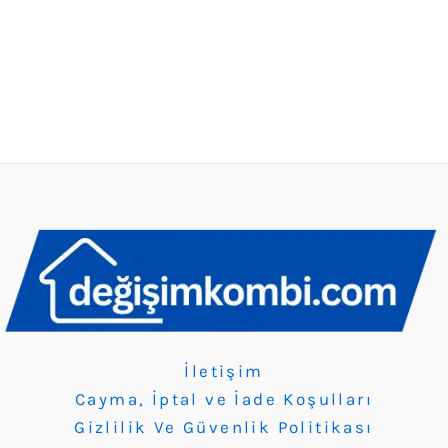
İletişim
Cayma, İptal ve İade Koşulları
Gizlilik Ve Güvenlik Politikası