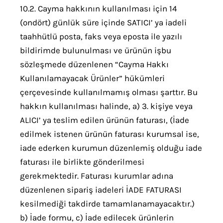
10.2. Cayma hakkının kullanılması için 14
(ondört) günlük süre içinde SATICI’ ya iadeli
taahhütlü posta, faks veya eposta ile yazılı
bildirimde bulunulması ve ürünün işbu
sözleşmede düzenlenen “Cayma Hakkı
Kullanılamayacak Ürünler” hükümleri
çerçevesinde kullanılmamış olması şarttır. Bu
hakkın kullanılması halinde, a) 3. kişiye veya
ALICI’ ya teslim edilen ürünün faturası, (İade
edilmek istenen ürünün faturası kurumsal ise,
iade ederken kurumun düzenlemiş olduğu iade
faturası ile birlikte gönderilmesi
gerekmektedir. Faturası kurumlar adına
düzenlenen sipariş iadeleri İADE FATURASI
kesilmediği takdirde tamamlanamayacaktır.)
b) İade formu, c) İade edilecek ürünlerin