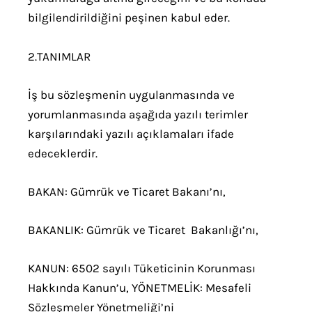
bilgilendirildiğini peşinen kabul eder.
2.TANIMLAR
İş bu sözleşmenin uygulanmasında ve
yorumlanmasında aşağıda yazılı terimler
karşılarındaki yazılı açıklamaları ifade
edeceklerdir.
BAKAN: Gümrük ve Ticaret Bakanı’nı,
BAKANLIK: Gümrük ve Ticaret Bakanlığı’nı,
KANUN: 6502 sayılı Tüketicinin Korunması
Hakkında Kanun’u, YÖNETMELİK: Mesafeli
Sözleşmeler Yönetmeliği’ni