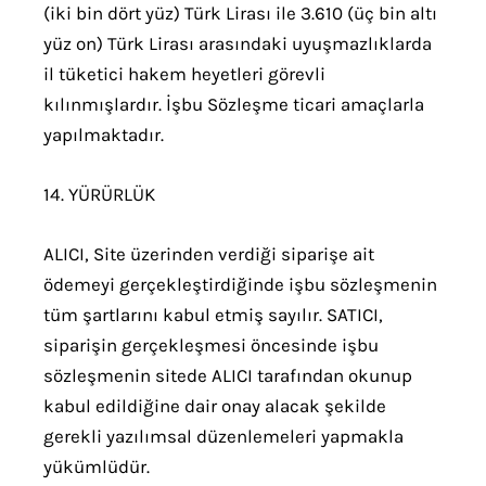
(iki bin dört yüz) Türk Lirası ile 3.610 (üç bin altı
yüz on) Türk Lirası arasındaki uyuşmazlıklarda
il tüketici hakem heyetleri görevli
kılınmışlardır. İşbu Sözleşme ticari amaçlarla
yapılmaktadır.
14. YÜRÜRLÜK
ALICI, Site üzerinden verdiği siparişe ait
ödemeyi gerçekleştirdiğinde işbu sözleşmenin
tüm şartlarını kabul etmiş sayılır. SATICI,
siparişin gerçekleşmesi öncesinde işbu
sözleşmenin sitede ALICI tarafından okunup
kabul edildiğine dair onay alacak şekilde
gerekli yazılımsal düzenlemeleri yapmakla
yükümlüdür.