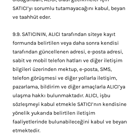
SATICI’yı sorumlu tutamayacağını kabul, beyan
ve taahhüt eder.
9.9. SATICININ, ALICI tarafından siteye kayıt
formunda belirtilen veya daha sonra kendisi
tarafından güncellenen adresi, e-posta adresi,
sabit ve mobil telefon hatları ve diğer iletişim
bilgileri üzerinden mektup, e-posta, SMS,
telefon görüşmesi ve diğer yollarla iletişim,
pazarlama, bildirim ve diğer amaçlarla ALICI’ya
ulaşma hakkı bulunmaktadır. ALICI, işbu
sözleşmeyi kabul etmekle SATICI’nın kendisine
yönelik yukarıda belirtilen iletişim
faaliyetlerinde bulunabileceğini kabul ve beyan
etmektedir.