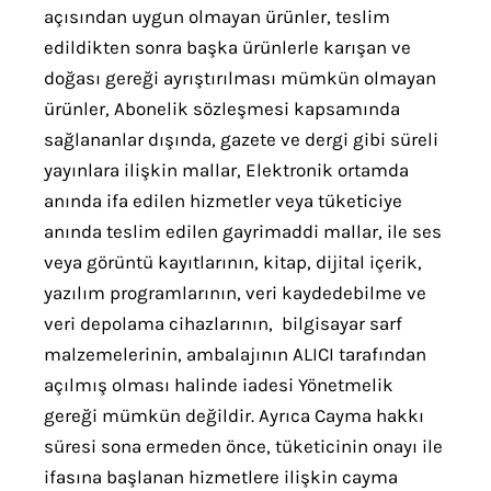
açısından uygun olmayan ürünler, teslim
edildikten sonra başka ürünlerle karışan ve
doğası gereği ayrıştırılması mümkün olmayan
ürünler, Abonelik sözleşmesi kapsamında
sağlananlar dışında, gazete ve dergi gibi süreli
yayınlara ilişkin mallar, Elektronik ortamda
anında ifa edilen hizmetler veya tüketiciye
anında teslim edilen gayrimaddi mallar, ile ses
veya görüntü kayıtlarının, kitap, dijital içerik,
yazılım programlarının, veri kaydedebilme ve
veri depolama cihazlarının, bilgisayar sarf
malzemelerinin, ambalajının ALICI tarafından
açılmış olması halinde iadesi Yönetmelik
gereği mümkün değildir. Ayrıca Cayma hakkı
süresi sona ermeden önce, tüketicinin onayı ile
ifasına başlanan hizmetlere ilişkin cayma