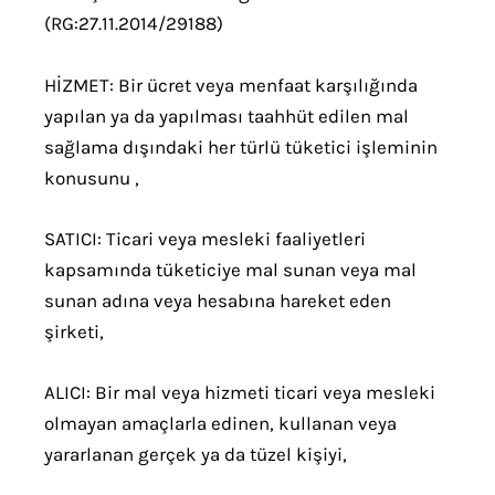
(RG:27.11.2014/29188)
HİZMET: Bir ücret veya menfaat karşılığında
yapılan ya da yapılması taahhüt edilen mal
sağlama dışındaki her türlü tüketici işleminin
konusunu ,
SATICI: Ticari veya mesleki faaliyetleri
kapsamında tüketiciye mal sunan veya mal
sunan adına veya hesabına hareket eden
şirketi,
ALICI: Bir mal veya hizmeti ticari veya mesleki
olmayan amaçlarla edinen, kullanan veya
yararlanan gerçek ya da tüzel kişiyi,