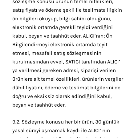
sözleşme konusu ürünün temel nitelikleri,
satış fiyatı ve ödeme şekli ile teslimata ilişkin
ön bilgileri okuyup, bilgi sahibi olduğunu,
elektronik ortamda gerekli teyidi verdiğini
kabul, beyan ve taahhüt eder. ALICI’nın; Ön
Bilgilendirmeyi elektronik ortamda teyit
etmesi, mesafeli satış sözleşmesinin
kurulmasından evvel, SATICI tarafından ALICI’
ya verilmesi gereken adresi, siparişi verilen
ürünlere ait temel özellikleri, ürünlerin vergiler
dâhil fiyatını, ödeme ve teslimat bilgilerini de
doğru ve eksiksiz olarak edindiğini kabul,
beyan ve taahhüt eder.
9.2. Sözleşme konusu her bir ürün, 30 günlük
yasal süreyi aşmamak kaydı ile ALICI’ nın