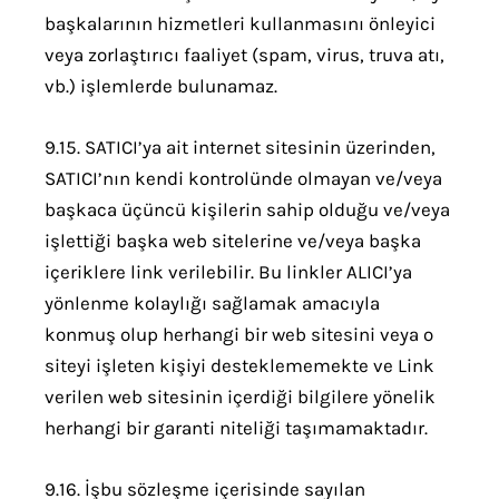
başkalarının hizmetleri kullanmasını önleyici
veya zorlaştırıcı faaliyet (spam, virus, truva atı,
vb.) işlemlerde bulunamaz.
9.15. SATICI’ya ait internet sitesinin üzerinden,
SATICI’nın kendi kontrolünde olmayan ve/veya
başkaca üçüncü kişilerin sahip olduğu ve/veya
işlettiği başka web sitelerine ve/veya başka
içeriklere link verilebilir. Bu linkler ALICI’ya
yönlenme kolaylığı sağlamak amacıyla
konmuş olup herhangi bir web sitesini veya o
siteyi işleten kişiyi desteklememekte ve Link
verilen web sitesinin içerdiği bilgilere yönelik
herhangi bir garanti niteliği taşımamaktadır.
9.16. İşbu sözleşme içerisinde sayılan