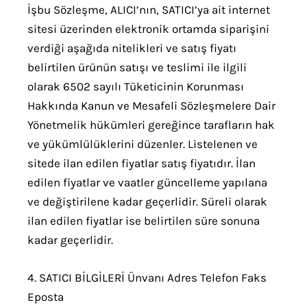
İşbu Sözleşme, ALICI’nın, SATICI’ya ait internet
sitesi üzerinden elektronik ortamda siparişini
verdiği aşağıda nitelikleri ve satış fiyatı
belirtilen ürünün satışı ve teslimi ile ilgili
olarak 6502 sayılı Tüketicinin Korunması
Hakkında Kanun ve Mesafeli Sözleşmelere Dair
Yönetmelik hükümleri gereğince tarafların hak
ve yükümlülüklerini düzenler. Listelenen ve
sitede ilan edilen fiyatlar satış fiyatıdır. İlan
edilen fiyatlar ve vaatler güncelleme yapılana
ve değiştirilene kadar geçerlidir. Süreli olarak
ilan edilen fiyatlar ise belirtilen süre sonuna
kadar geçerlidir.
4. SATICI BİLGİLERİ Ünvanı Adres Telefon Faks
Eposta