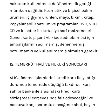
hakkının kullanılması da Yönetmelik gereği
mümkün değildir. Kozmetik ve kişisel bakım
ürünleri, iç giyim ürünleri, mayo, bikini, kitap,
kopyalanabilir yazılım ve programlar, DVD, VCD,
CD ve kasetler ile kırtasiye sarf malzemeleri
(toner, kartuş, şerit vb.) iade edilebilmesi için
ambalajlarının açılmamış, denenmemiş,
bozulmamış ve kullanılmamış olmaları gerekir.
12. TEMERRÜT HALİ VE HUKUKİ SONUÇLARI
ALICI, ödeme işlemlerini kredi kartı ile yaptığı
durumda temerrüde düştüğü takdirde, kart
sahibi banka ile arasındaki kredi kartı
sözleşmesi çerçevesinde faiz ödeyeceğini ve
bankaya karşı sorumlu olacağını kabul, beyan