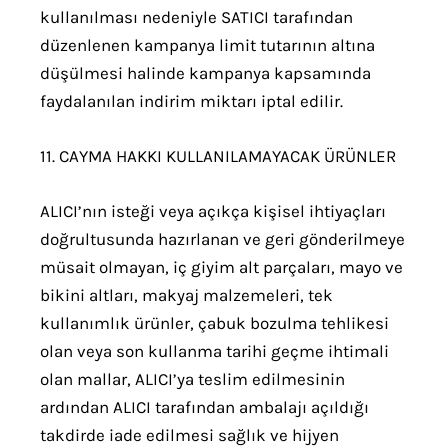
kullanılması nedeniyle SATICI tarafından
düzenlenen kampanya limit tutarının altına
düşülmesi halinde kampanya kapsamında
faydalanılan indirim miktarı iptal edilir.
11. CAYMA HAKKI KULLANILAMAYACAK ÜRÜNLER
ALICI’nın isteği veya açıkça kişisel ihtiyaçları
doğrultusunda hazırlanan ve geri gönderilmeye
müsait olmayan, iç giyim alt parçaları, mayo ve
bikini altları, makyaj malzemeleri, tek
kullanımlık ürünler, çabuk bozulma tehlikesi
olan veya son kullanma tarihi geçme ihtimali
olan mallar, ALICI’ya teslim edilmesinin
ardından ALICI tarafından ambalajı açıldığı
takdirde iade edilmesi sağlık ve hijyen