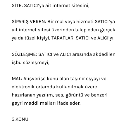
SİTE: SATICI’ya ait internet sitesini,
SİPARİŞ VEREN: Bir mal veya hizmeti SATICI’ya
ait internet sitesi üzerinden talep eden gerçek
ya da tüzel kişiyi, TARAFLAR: SATICI ve ALICI’yı,
SÖZLEŞME: SATICI ve ALICI arasında akdedilen
işbu sözleşmeyi,
MAL: Alışverişe konu olan taşınır eşyayı ve
elektronik ortamda kullanılmak üzere
hazırlanan yazılım, ses, görüntü ve benzeri
gayri maddi malları ifade eder.
3.KONU