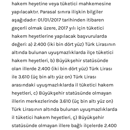
hakem heyetine veya tüketici mahkemesine
yapılacaktır. Parasal sınıra ilişkin bilgiler
aşağıdadır: 01/01/2017 tarihinden itibaren
geçerli olmak üzere, 2017 yılı için tüketici
hakem heyetlerine yapılacak başvurularda
değeri: a) 2.400 (iki bin dört yüz) Türk Lirasının
altında bulunan uyuşmazlıklarda ilçe tüketici
hakem heyetleri, b) Büyükşehir statüsünde
olan illerde 2.400 (iki bin dört yüz) Türk Lirası
ile 3.610 (üç bin altı yüz on) Türk Lirası
arasındaki uyuşmazlıklarda il tüketici hakem
heyetleri, c) Büyükşehir statüsünde olmayan
illerin merkezlerinde 3.610 (üç bin altı yüz on)
Türk Lirasının altında bulunan uyuşmazlıklarda
il tüketici hakem heyetleri, ç) Büyükşehir
statüsünde olmayan illere bağlı ilçelerde 2.400