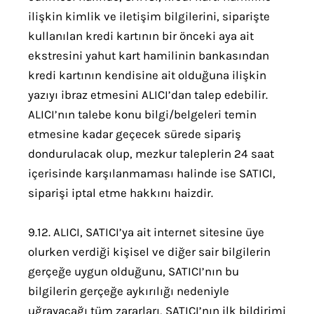
ilişkin kimlik ve iletişim bilgilerini, siparişte
kullanılan kredi kartının bir önceki aya ait
ekstresini yahut kart hamilinin bankasından
kredi kartının kendisine ait olduğuna ilişkin
yazıyı ibraz etmesini ALICI’dan talep edebilir.
ALICI’nın talebe konu bilgi/belgeleri temin
etmesine kadar geçecek sürede sipariş
dondurulacak olup, mezkur taleplerin 24 saat
içerisinde karşılanmaması halinde ise SATICI,
siparişi iptal etme hakkını haizdir.
9.12. ALICI, SATICI’ya ait internet sitesine üye
olurken verdiği kişisel ve diğer sair bilgilerin
gerçeğe uygun olduğunu, SATICI’nın bu
bilgilerin gerçeğe aykırılığı nedeniyle
uğrayacağı tüm zararları, SATICI’nın ilk bildirimi