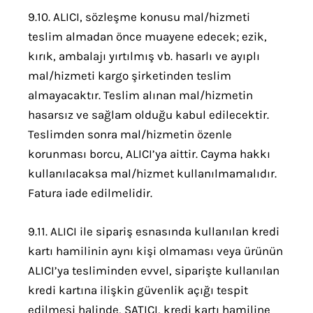
9.10. ALICI, sözleşme konusu mal/hizmeti
teslim almadan önce muayene edecek; ezik,
kırık, ambalajı yırtılmış vb. hasarlı ve ayıplı
mal/hizmeti kargo şirketinden teslim
almayacaktır. Teslim alınan mal/hizmetin
hasarsız ve sağlam olduğu kabul edilecektir.
Teslimden sonra mal/hizmetin özenle
korunması borcu, ALICI’ya aittir. Cayma hakkı
kullanılacaksa mal/hizmet kullanılmamalıdır.
Fatura iade edilmelidir.
9.11. ALICI ile sipariş esnasında kullanılan kredi
kartı hamilinin aynı kişi olmaması veya ürünün
ALICI’ya tesliminden evvel, siparişte kullanılan
kredi kartına ilişkin güvenlik açığı tespit
edilmesi halinde, SATICI, kredi kartı hamiline