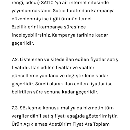
rengi, adedi) SATICI’ya ait internet sitesinde
yayınlanmaktadır. Satıcı tarafından kampanya
düzenlenmiş ise ilgili ürünün temel
özelliklerini kampanya süresince
inceleyebilirsiniz. Kampanya tarihine kadar
geçerlidir.
7.2. Listelenen ve sitede ilan edilen fiyatlar satış
fiyatıdır. İlan edilen fiyatlar ve vaatler
güncelleme yapılana ve değiştirilene kadar
geçerlidir. Süreli olarak ilan edilen fiyatlar ise
belirtilen süre sonuna kadar geçerlidir.
7.3. Sözleşme konusu mal ya da hizmetin tüm
vergiler dâhil satış fiyatı aşağıda gösterilmiştir.
Ürün AçıklamasıAdetBirim FiyatıAra Toplam