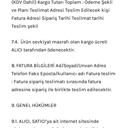
(KDV Dahil) Kargo Tutarı Toplam : Ödeme Şekli
ve Planı Teslimat Adresi Teslim Edilecek kişi
Fatura Adresi Sipariş Tarihi Teslimat tarihi
Teslim şekli
7.4. Ürün sevkiyat masrafı olan kargo ücreti
ALICI tarafından ödenecektir.
8. FATURA BİLGİLERİ Ad/Soyad/Unvan Adres
Telefon Faks Eposta/kullanıcı adı Fatura teslim
: Fatura sipariş teslimatı sırasında fatura
adresine sipariş ile birlikte teslim edilecektir.
9. GENEL HÜKÜMLER
9.1. ALICI, SATICI’ya ait internet sitesinde