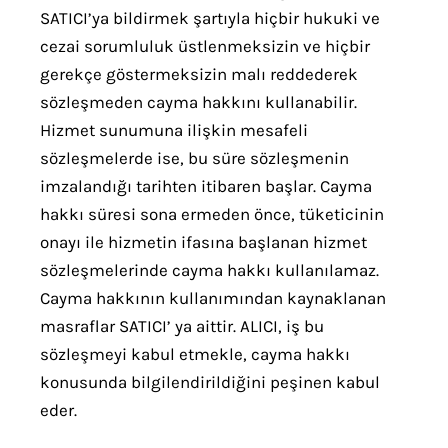
SATICI’ya bildirmek şartıyla hiçbir hukuki ve
cezai sorumluluk üstlenmeksizin ve hiçbir
gerekçe göstermeksizin malı reddederek
sözleşmeden cayma hakkını kullanabilir.
Hizmet sunumuna ilişkin mesafeli
sözleşmelerde ise, bu süre sözleşmenin
imzalandığı tarihten itibaren başlar. Cayma
hakkı süresi sona ermeden önce, tüketicinin
onayı ile hizmetin ifasına başlanan hizmet
sözleşmelerinde cayma hakkı kullanılamaz.
Cayma hakkının kullanımından kaynaklanan
masraflar SATICI’ ya aittir. ALICI, iş bu
sözleşmeyi kabul etmekle, cayma hakkı
konusunda bilgilendirildiğini peşinen kabul
eder.