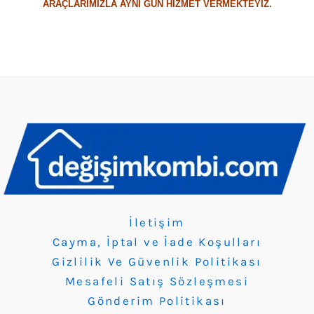
ARAÇLARIMIZLA AYNI GÜN HİZMET VERMEKTEYİZ.
İletişim
Cayma, İptal ve İade Koşulları
Gizlilik Ve Güvenlik Politikası
Mesafeli Satış Sözleşmesi
Gönderim Politikası