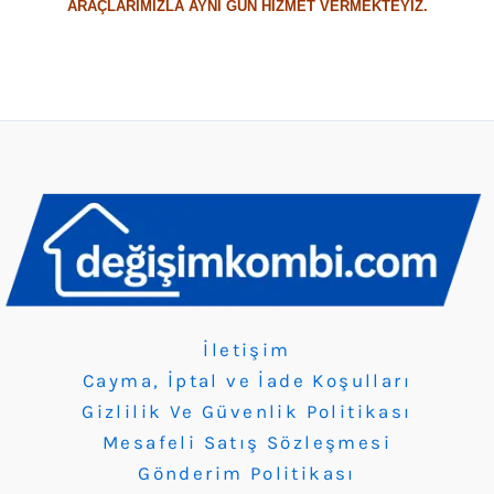
ARAÇLARIMIZLA AYNI GÜN HİZMET VERMEKTEYİZ.
İletişim
Cayma, İptal ve İade Koşulları
Gizlilik Ve Güvenlik Politikası
Mesafeli Satış Sözleşmesi
Gönderim Politikası