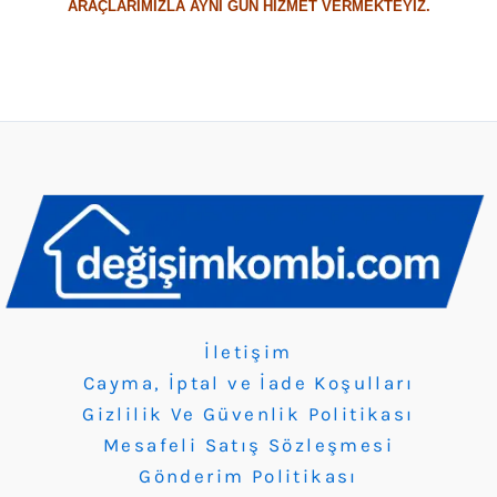
ARAÇLARIMIZLA AYNI GÜN HİZMET VERMEKTEYİZ.
İletişim
Cayma, İptal ve İade Koşulları
Gizlilik Ve Güvenlik Politikası
Mesafeli Satış Sözleşmesi
Gönderim Politikası