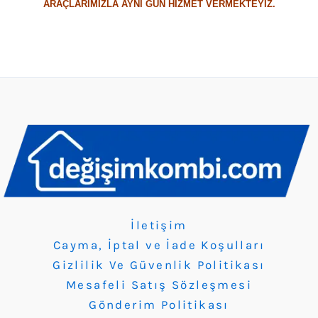
ARAÇLARIMIZLA AYNI GÜN HİZMET VERMEKTEYİZ.
İletişim
Cayma, İptal ve İade Koşulları
Gizlilik Ve Güvenlik Politikası
Mesafeli Satış Sözleşmesi
Gönderim Politikası