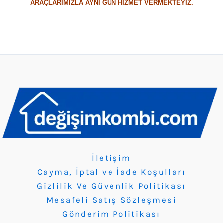
ARAÇLARIMIZLA AYNI GÜN HİZMET VERMEKTEYİZ.
İletişim
Cayma, İptal ve İade Koşulları
Gizlilik Ve Güvenlik Politikası
Mesafeli Satış Sözleşmesi
Gönderim Politikası