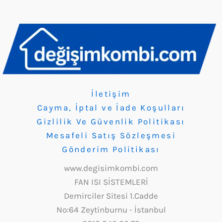
İletişim
Cayma, İptal ve İade Koşulları
Gizlilik Ve Güvenlik Politikası
Mesafeli Satış Sözleşmesi
Gönderim Politikası
www.degisimkombi.com
FAN ISI SİSTEMLERİ
Demirciler Sitesi 1.Cadde
No:64 Zeytinburnu - İstanbul