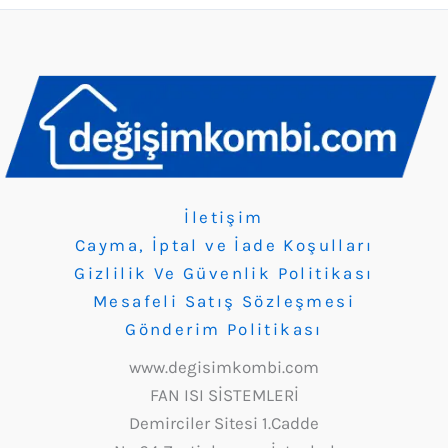
İletişim
Cayma, İptal ve İade Koşulları
Gizlilik Ve Güvenlik Politikası
Mesafeli Satış Sözleşmesi
Gönderim Politikası
www.degisimkombi.com
FAN ISI SİSTEMLERİ
Demirciler Sitesi 1.Cadde