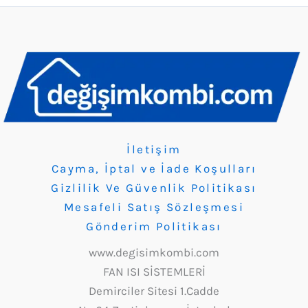
İletişim
Cayma, İptal ve İade Koşulları
Gizlilik Ve Güvenlik Politikası
Mesafeli Satış Sözleşmesi
Gönderim Politikası
www.degisimkombi.com
FAN ISI SİSTEMLERİ
Demirciler Sitesi 1.Cadde