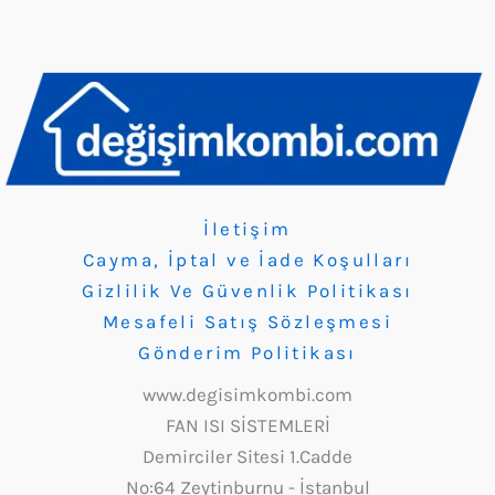
İletişim
Cayma, İptal ve İade Koşulları
Gizlilik Ve Güvenlik Politikası
Mesafeli Satış Sözleşmesi
Gönderim Politikası
www.degisimkombi.com
FAN ISI SİSTEMLERİ
Demirciler Sitesi 1.Cadde
No:64 Zeytinburnu - İstanbul