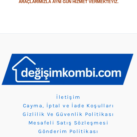
ARAÇLARIMIZLA AYNI GÜN HİZMET VERMEKTEYİZ.
İletişim
Cayma, İptal ve İade Koşulları
Gizlilik Ve Güvenlik Politikası
Mesafeli Satış Sözleşmesi
Gönderim Politikası