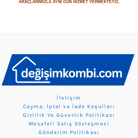
ARAÇLARIMIZLA AYNI GÜN HİZMET VERMEKTEYİZ.
İletişim
Cayma, İptal ve İade Koşulları
Gizlilik Ve Güvenlik Politikası
Mesafeli Satış Sözleşmesi
Gönderim Politikası