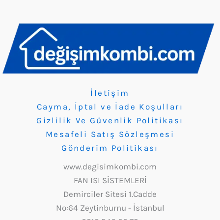
İletişim
Cayma, İptal ve İade Koşulları
Gizlilik Ve Güvenlik Politikası
Mesafeli Satış Sözleşmesi
Gönderim Politikası
www.degisimkombi.com
FAN ISI SİSTEMLERİ
Demirciler Sitesi 1.Cadde
No:64 Zeytinburnu - İstanbul