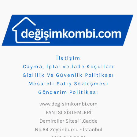
İletişim
Cayma, İptal ve İade Koşulları
Gizlilik Ve Güvenlik Politikası
Mesafeli Satış Sözleşmesi
Gönderim Politikası
www.degisimkombi.com
FAN ISI SİSTEMLERİ
Demirciler Sitesi 1.Cadde
No:64 Zeytinburnu - İstanbul