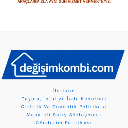
ARAÇLARIMIZLA AYNI GÜN HİZMET VERMEKTEYİZ.
İletişim
Cayma, İptal ve İade Koşulları
Gizlilik Ve Güvenlik Politikası
Mesafeli Satış Sözleşmesi
Gönderim Politikası