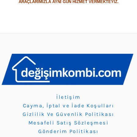
ARAÇLARIMIZLA AYNI GÜN HİZMET VERMEKTEYİZ.
İletişim
Cayma, İptal ve İade Koşulları
Gizlilik Ve Güvenlik Politikası
Mesafeli Satış Sözleşmesi
Gönderim Politikası