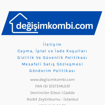
İletişim
Cayma, İptal ve İade Koşulları
Gizlilik Ve Güvenlik Politikası
Mesafeli Satış Sözleşmesi
Gönderim Politikası
www.degisimkombi.com
FAN ISI SİSTEMLERİ
Demirciler Sitesi 1.Cadde
No:64 Zeytinburnu - İstanbul