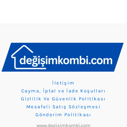
İletişim
Cayma, İptal ve İade Koşulları
Gizlilik Ve Güvenlik Politikası
Mesafeli Satış Sözleşmesi
Gönderim Politikası
www.degisimkombi.com