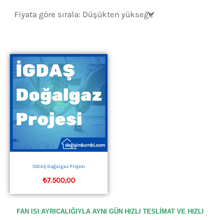
İGDAŞ Doğalgaz Projesi
₺
7.500,00
FAN ISI AYRICALIĞIYLA AYNI GÜN HIZLI TESLİMAT VE HIZLI