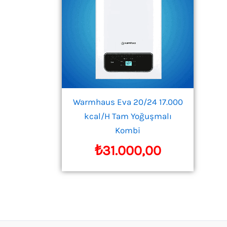
Warmhaus Eva 20/24 17.000
kcal/H Tam Yoğuşmalı
Kombi
₺
31.000,00