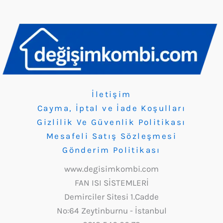
İletişim
Cayma, İptal ve İade Koşulları
Gizlilik Ve Güvenlik Politikası
Mesafeli Satış Sözleşmesi
Gönderim Politikası
www.degisimkombi.com
FAN ISI SİSTEMLERİ
Demirciler Sitesi 1.Cadde
No:64 Zeytinburnu - İstanbul