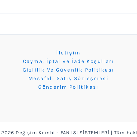
İletişim
Cayma, İptal ve İade Koşulları
Gizlilik Ve Güvenlik Politikası
Mesafeli Satış Sözleşmesi
Gönderim Politikası
 2026 Değişim Kombi - FAN ISI SİSTEMLERİ | Tüm hakla