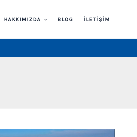
HAKKIMIZDA
BLOG
İLETIŞIM