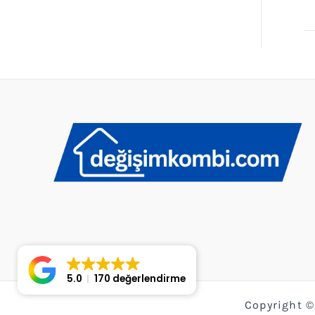
5.0
170 değerlendirme
Copyright ©