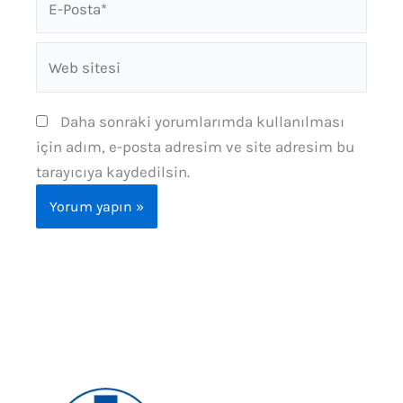
Posta*
Web
sitesi
Daha sonraki yorumlarımda kullanılması
için adım, e-posta adresim ve site adresim bu
tarayıcıya kaydedilsin.