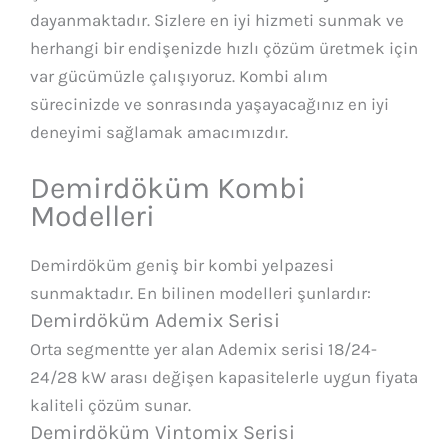
dayanmaktadır. Sizlere en iyi hizmeti sunmak ve
herhangi bir endişenizde hızlı çözüm üretmek için
var gücümüzle çalışıyoruz. Kombi alım
sürecinizde ve sonrasında yaşayacağınız en iyi
deneyimi sağlamak amacımızdır.
Demirdöküm Kombi
Modelleri
Demirdöküm geniş bir kombi yelpazesi
sunmaktadır. En bilinen modelleri şunlardır:
Demirdöküm Ademix Serisi
Orta segmentte yer alan Ademix serisi 18/24-
24/28 kW arası değişen kapasitelerle uygun fiyata
kaliteli çözüm sunar.
Demirdöküm Vintomix Serisi