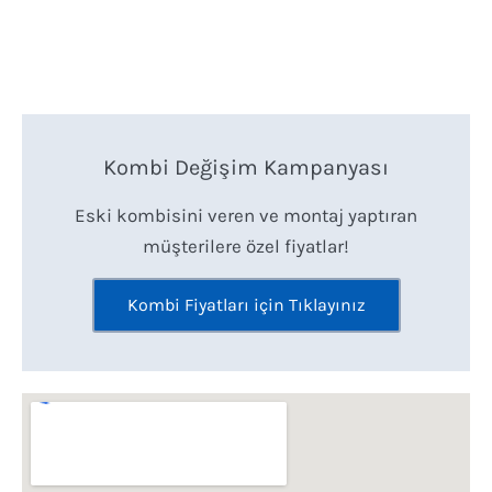
Kombi Değişim Kampanyası
Eski kombisini veren ve montaj yaptıran
müşterilere özel fiyatlar!
Kombi Fiyatları için Tıklayınız