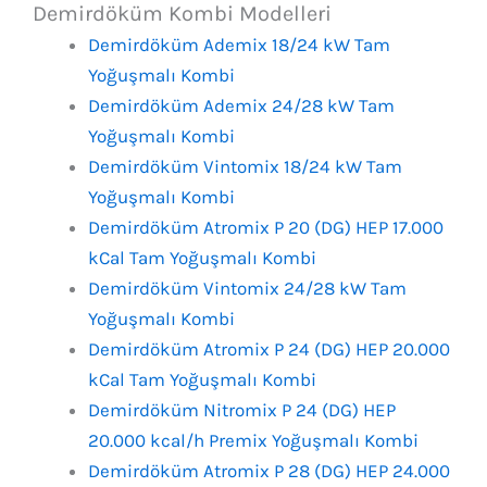
Demirdöküm Kombi Modelleri
Demirdöküm Ademix 18/24 kW Tam
Yoğuşmalı Kombi
Demirdöküm Ademix 24/28 kW Tam
Yoğuşmalı Kombi
Demirdöküm Vintomix 18/24 kW Tam
Yoğuşmalı Kombi
Demirdöküm Atromix P 20 (DG) HEP 17.000
kCal Tam Yoğuşmalı Kombi
Demirdöküm Vintomix 24/28 kW Tam
Yoğuşmalı Kombi
Demirdöküm Atromix P 24 (DG) HEP 20.000
kCal Tam Yoğuşmalı Kombi
Demirdöküm Nitromix P 24 (DG) HEP
20.000 kcal/h Premix Yoğuşmalı Kombi
Demirdöküm Atromix P 28 (DG) HEP 24.000