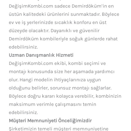
DeğişimKombi.com sadece Demirdöküm’in en
üstün kalitedeki ürünlerini sunmaktadır. Böylece
ev ve iş yerlerinizde sıcaklık konforu en üst
düzeyde olacaktır. Dayanıklı ve güvenilir
Demirdöküm kombileriyle soğuk günlerde rahat
edebilirsiniz.
Uzman Danışmanlık Hizmeti
DeğişimKombi.com ekibi, kombi seçimi ve
montajı konusunda size her aşamada yardımcı
olur. Hangi modelin ihtiyaçlarınıza uygun
olduğunu belirler, sorunsuz montajı sağlarlar.
Böylece doğru kararı kolayca verebilir, kombinizin
maksimum verimle çalışmasını temin
edebilirsiniz.
Müşteri Memnuniyeti Önceliğimizdir
Şirketimizin temeli müşteri memnuniyetine