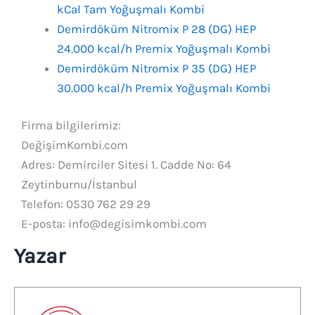
kCal Tam Yoğuşmalı Kombi
Demirdöküm Nitromix P 28 (DG) HEP
24.000 kcal/h Premix Yoğuşmalı Kombi
Demirdöküm Nitromix P 35 (DG) HEP
30.000 kcal/h Premix Yoğuşmalı Kombi
Firma bilgilerimiz:
DeğişimKombi.com
Adres: Demirciler Sitesi 1. Cadde No: 64
Zeytinburnu/İstanbul
Telefon: 0530 762 29 29
E-posta: info@degisimkombi.com
Yazar