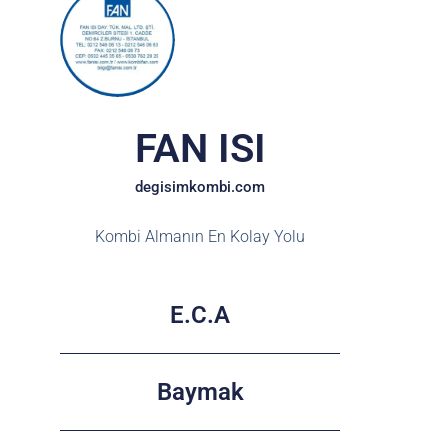
FAN ISI
degisimkombi.com
Kombi Almanın En Kolay Yolu
E.C.A
Baymak