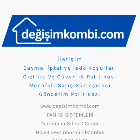
İletişim
Cayma, İptal ve İade Koşulları
Gizlilik Ve Güvenlik Politikası
Mesafeli Satış Sözleşmesi
Gönderim Politikası
www.degisimkombi.com
FAN ISI SİSTEMLERİ
Demirciler Sitesi 1.Cadde
No:64 Zeytinburnu - İstanbul