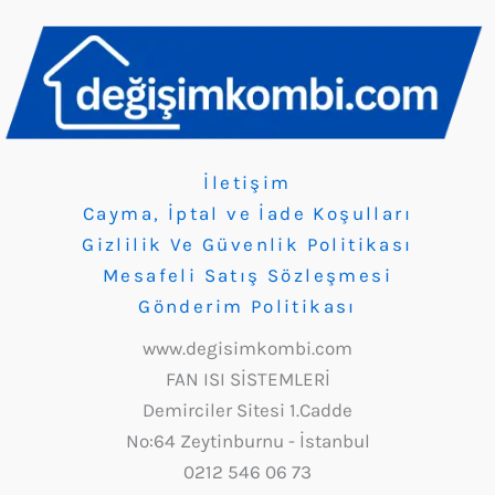
İletişim
Cayma, İptal ve İade Koşulları
Gizlilik Ve Güvenlik Politikası
Mesafeli Satış Sözleşmesi
Gönderim Politikası
www.degisimkombi.com
FAN ISI SİSTEMLERİ
Demirciler Sitesi 1.Cadde
No:64 Zeytinburnu - İstanbul
0212 546 06 73