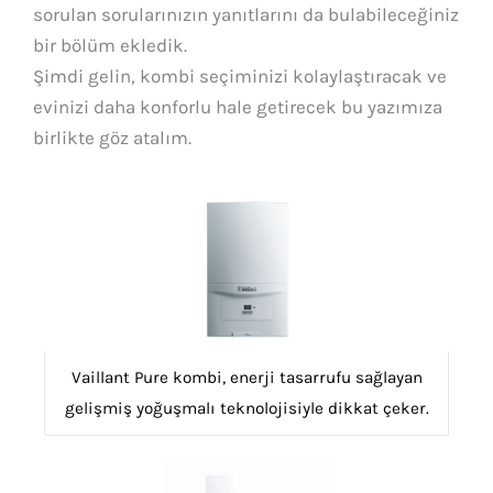
sorulan sorularınızın yanıtlarını da bulabileceğiniz
bir bölüm ekledik.
Şimdi gelin, kombi seçiminizi kolaylaştıracak ve
evinizi daha konforlu hale getirecek bu yazımıza
birlikte göz atalım.
Vaillant Pure kombi, enerji tasarrufu sağlayan
gelişmiş yoğuşmalı teknolojisiyle dikkat çeker.