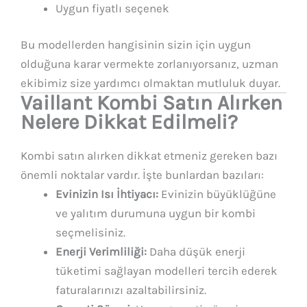
Uygun fiyatlı seçenek
Bu modellerden hangisinin sizin için uygun
olduğuna karar vermekte zorlanıyorsanız, uzman
ekibimiz size yardımcı olmaktan mutluluk duyar.
Vaillant Kombi Satın Alırken
Nelere Dikkat Edilmeli?
Kombi satın alırken dikkat etmeniz gereken bazı
önemli noktalar vardır. İşte bunlardan bazıları:
Evinizin Isı İhtiyacı:
Evinizin büyüklüğüne
ve yalıtım durumuna uygun bir kombi
seçmelisiniz.
Enerji Verimliliği:
Daha düşük enerji
tüketimi sağlayan modelleri tercih ederek
faturalarınızı azaltabilirsiniz.