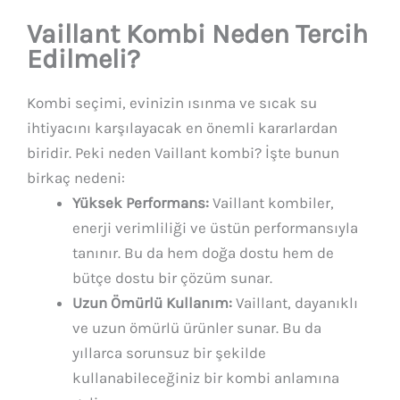
Vaillant Kombi Neden Tercih
Edilmeli?
Kombi seçimi, evinizin ısınma ve sıcak su
ihtiyacını karşılayacak en önemli kararlardan
biridir. Peki neden Vaillant kombi? İşte bunun
birkaç nedeni:
Yüksek Performans:
Vaillant kombiler,
enerji verimliliği ve üstün performansıyla
tanınır. Bu da hem doğa dostu hem de
bütçe dostu bir çözüm sunar.
Uzun Ömürlü Kullanım:
Vaillant, dayanıklı
ve uzun ömürlü ürünler sunar. Bu da
yıllarca sorunsuz bir şekilde
kullanabileceğiniz bir kombi anlamına