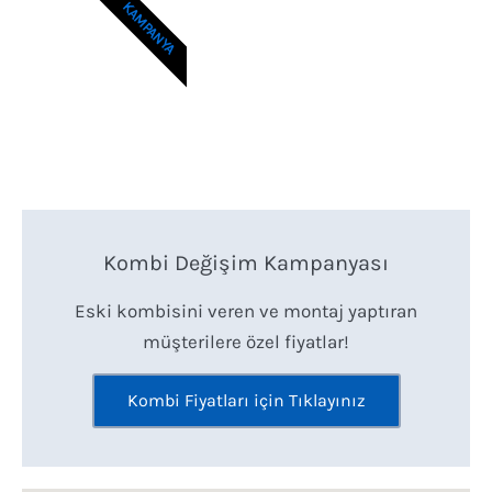
KAMPANYA
Kombi Değişim Kampanyası
Eski kombisini veren ve montaj yaptıran
müşterilere özel fiyatlar!
Kombi Fiyatları için Tıklayınız