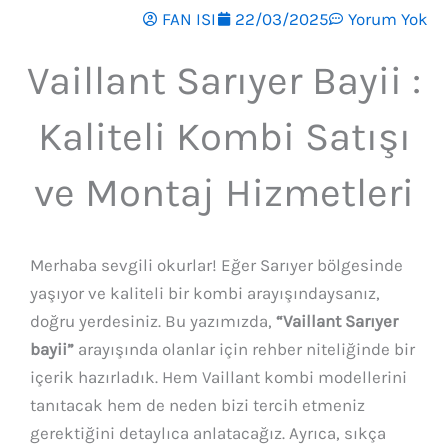
FAN ISI
22/03/2025
Yorum Yok
Vaillant Sarıyer Bayii :
Kaliteli Kombi Satışı
ve Montaj Hizmetleri
Merhaba sevgili okurlar! Eğer Sarıyer bölgesinde
yaşıyor ve kaliteli bir kombi arayışındaysanız,
doğru yerdesiniz. Bu yazımızda,
“Vaillant Sarıyer
bayii”
arayışında olanlar için rehber niteliğinde bir
içerik hazırladık. Hem Vaillant kombi modellerini
tanıtacak hem de neden bizi tercih etmeniz
gerektiğini detaylıca anlatacağız. Ayrıca, sıkça