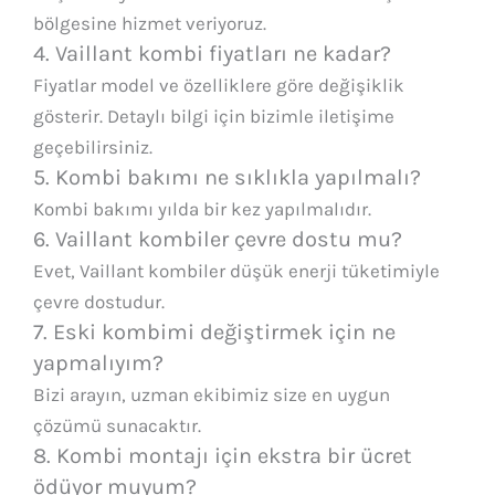
bölgesine hizmet veriyoruz.
4. Vaillant kombi fiyatları ne kadar?
Fiyatlar model ve özelliklere göre değişiklik
gösterir. Detaylı bilgi için bizimle iletişime
geçebilirsiniz.
5. Kombi bakımı ne sıklıkla yapılmalı?
Kombi bakımı yılda bir kez yapılmalıdır.
6. Vaillant kombiler çevre dostu mu?
Evet, Vaillant kombiler düşük enerji tüketimiyle
çevre dostudur.
7. Eski kombimi değiştirmek için ne
yapmalıyım?
Bizi arayın, uzman ekibimiz size en uygun
çözümü sunacaktır.
8. Kombi montajı için ekstra bir ücret
ödüyor muyum?