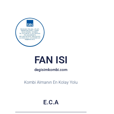
FAN ISI
degisimkombi.com
Kombi Almanın En Kolay Yolu
E.C.A