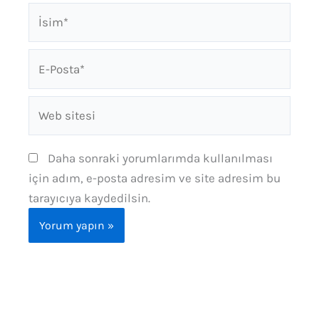
İsim*
E-
Posta*
Web
sitesi
Daha sonraki yorumlarımda kullanılması
için adım, e-posta adresim ve site adresim bu
tarayıcıya kaydedilsin.