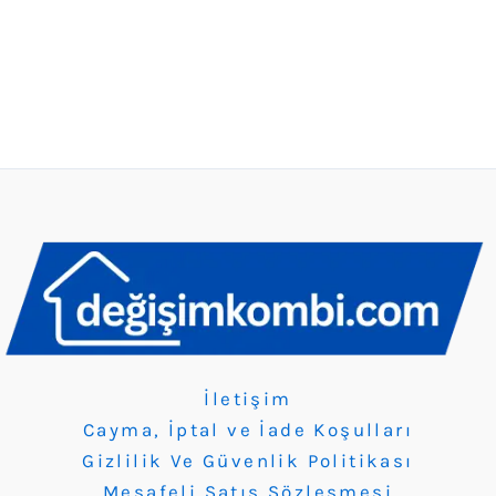
İletişim
Cayma, İptal ve İade Koşulları
Gizlilik Ve Güvenlik Politikası
Mesafeli Satış Sözleşmesi