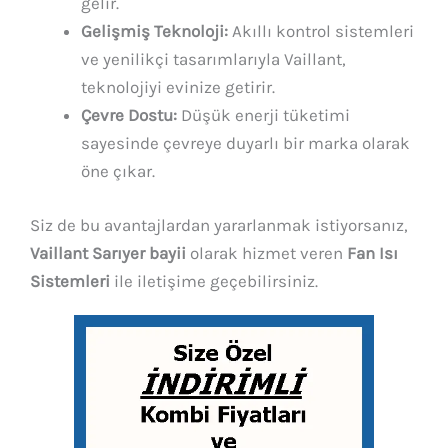
gelir.
Gelişmiş Teknoloji:
Akıllı kontrol sistemleri
ve yenilikçi tasarımlarıyla Vaillant,
teknolojiyi evinize getirir.
Çevre Dostu:
Düşük enerji tüketimi
sayesinde çevreye duyarlı bir marka olarak
öne çıkar.
Siz de bu avantajlardan yararlanmak istiyorsanız,
Vaillant Sarıyer bayii
olarak hizmet veren
Fan Isı
Sistemleri
ile iletişime geçebilirsiniz.