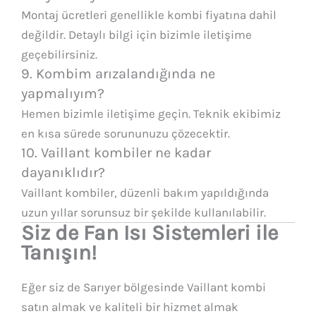
Montaj ücretleri genellikle kombi fiyatına dahil
değildir. Detaylı bilgi için bizimle iletişime
geçebilirsiniz.
9. Kombim arızalandığında ne
yapmalıyım?
Hemen bizimle iletişime geçin. Teknik ekibimiz
en kısa sürede sorununuzu çözecektir.
10. Vaillant kombiler ne kadar
dayanıklıdır?
Vaillant kombiler, düzenli bakım yapıldığında
uzun yıllar sorunsuz bir şekilde kullanılabilir.
Siz de Fan Isı Sistemleri ile
Tanışın!
Eğer siz de Sarıyer bölgesinde Vaillant kombi
satın almak ve kaliteli bir hizmet almak