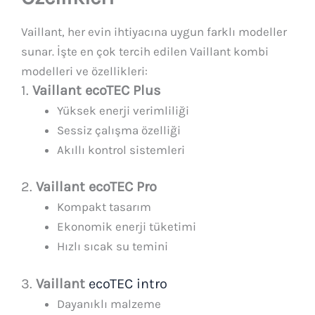
Vaillant, her evin ihtiyacına uygun farklı modeller
sunar. İşte en çok tercih edilen Vaillant kombi
modelleri ve özellikleri:
1.
Vaillant ecoTEC Plus
Yüksek enerji verimliliği
Sessiz çalışma özelliği
Akıllı kontrol sistemleri
2.
Vaillant ecoTEC Pro
Kompakt tasarım
Ekonomik enerji tüketimi
Hızlı sıcak su temini
3.
Vaillant
ecoTEC intro
Dayanıklı malzeme