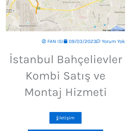
FAN ISI
09/03/2023
Yorum Yok
İstanbul Bahçelievler
Kombi Satış ve
Montaj Hizmeti
iletişim