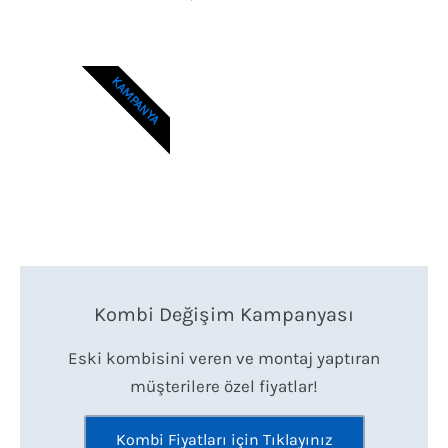
KAMPANYA
Kombi Değişim Kampanyası
Eski kombisini veren ve montaj yaptıran
müşterilere özel fiyatlar!
Kombi Fiyatları için Tıklayınız