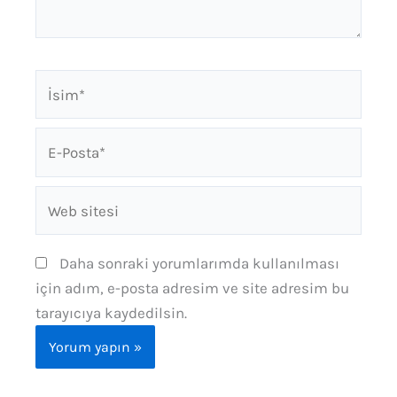
İsim*
E-
Posta*
Web
sitesi
Daha sonraki yorumlarımda kullanılması
için adım, e-posta adresim ve site adresim bu
tarayıcıya kaydedilsin.