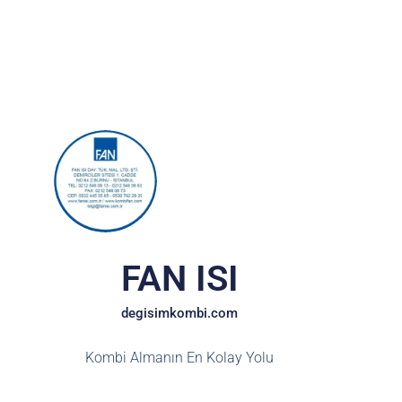
FAN ISI
degisimkombi.com
Kombi Almanın En Kolay Yolu