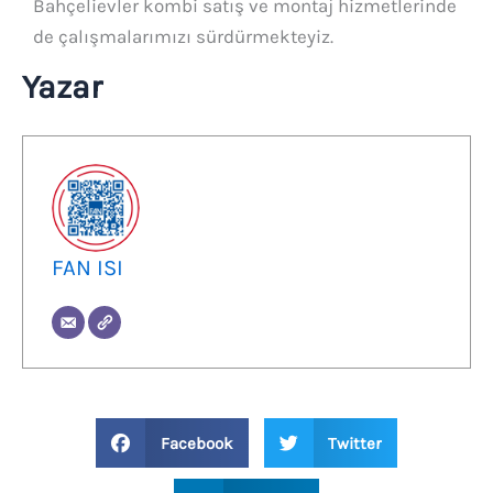
Bahçelievler kombi satış ve montaj hizmetlerinde
de çalışmalarımızı sürdürmekteyiz.
Yazar
FAN ISI
Facebook
Twitter