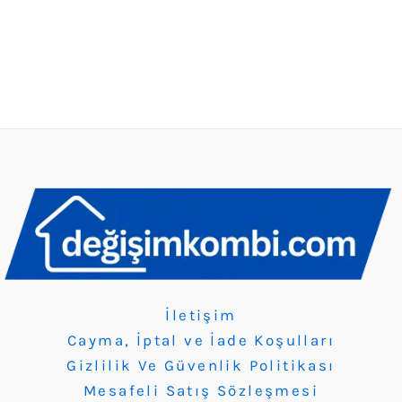
İletişim
Cayma, İptal ve İade Koşulları
Gizlilik Ve Güvenlik Politikası
Mesafeli Satış Sözleşmesi