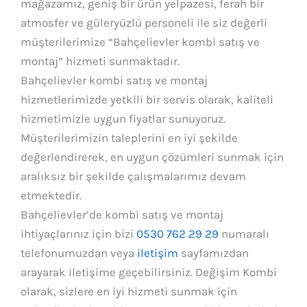
mağazamız, geniş bir ürün yelpazesi, ferah bir
atmosfer ve güleryüzlü personeli ile siz değerli
müşterilerimize “Bahçelievler kombi satış ve
montaj” hizmeti sunmaktadır.
Bahçelievler kombi satış ve montaj
hizmetlerimizde yetkili bir servis olarak, kaliteli
hizmetimizle uygun fiyatlar sunuyoruz.
Müşterilerimizin taleplerini en iyi şekilde
değerlendirerek, en uygun çözümleri sunmak için
aralıksız bir şekilde çalışmalarımız devam
etmektedir.
Bahçelievler’de kombi satış ve montaj
ihtiyaçlarınız için bizi
0530 762 29 29
numaralı
telefonumuzdan veya
iletişim
sayfamızdan
arayarak iletişime geçebilirsiniz. Değişim Kombi
olarak, sizlere en iyi hizmeti sunmak için