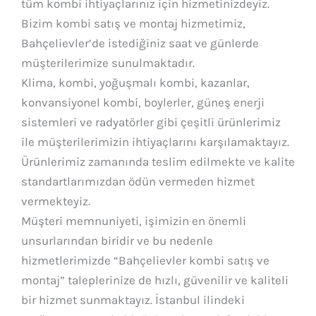
tüm kombi ihtiyaçlarınız için hizmetinizdeyiz.
Bizim kombi satış ve montaj hizmetimiz,
Bahçelievler’de istediğiniz saat ve günlerde
müşterilerimize sunulmaktadır.
Klima, kombi, yoğuşmalı kombi, kazanlar,
konvansiyonel kombi, boylerler, güneş enerji
sistemleri ve radyatörler gibi çeşitli ürünlerimiz
ile müşterilerimizin ihtiyaçlarını karşılamaktayız.
Ürünlerimiz zamanında teslim edilmekte ve kalite
standartlarımızdan ödün vermeden hizmet
vermekteyiz.
Müşteri memnuniyeti, işimizin en önemli
unsurlarından biridir ve bu nedenle
hizmetlerimizde “Bahçelievler kombi satış ve
montaj” taleplerinize de hızlı, güvenilir ve kaliteli
bir hizmet sunmaktayız. İstanbul ilindeki