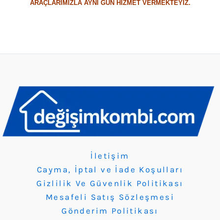
ARAÇLARIMIZLA AYNI GÜN HİZMET VERMEKTEYİZ.
İletişim
Cayma, İptal ve İade Koşulları
Gizlilik Ve Güvenlik Politikası
Mesafeli Satış Sözleşmesi
Gönderim Politikası