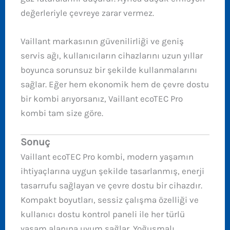
değerleriyle çevreye zarar vermez.
Vaillant markasının güvenilirliği ve geniş
servis ağı, kullanıcıların cihazlarını uzun yıllar
boyunca sorunsuz bir şekilde kullanmalarını
sağlar. Eğer hem ekonomik hem de çevre dostu
bir kombi arıyorsanız, Vaillant ecoTEC Pro
kombi tam size göre.
Sonuç
Vaillant ecoTEC Pro kombi, modern yaşamın
ihtiyaçlarına uygun şekilde tasarlanmış, enerji
tasarrufu sağlayan ve çevre dostu bir cihazdır.
Kompakt boyutları, sessiz çalışma özelliği ve
kullanıcı dostu kontrol paneli ile her türlü
yaşam alanına uyum sağlar. Yoğuşmalı