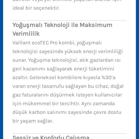
ideal bir seçenektir.
Yoğuşmalı Teknoloji ile Maksimum
Verimlilik
Vaillant ecoTEC Pro kombi, yoğuşmalı
teknolojisi sayesinde yüksek enerji verimliliği
sunar. Yoğuşma teknolojisi, atık gazlardan ısı
geri kazanımı sağlayarak enerji tüketimini
azaltır. Geleneksel kombilere kıyasla %30’a
varan enerji tasarrufu sağlayan bu cihaz, doğal
gaz faturalarını düşürmek isteyen kullanıcılar
için mükemmel bir tercihtir. Aynı zamanda
düşük karbon salınımı sayesinde çevre dostu
bir yaşam sağlar.
Sessiz ve Konforlu Çalışma