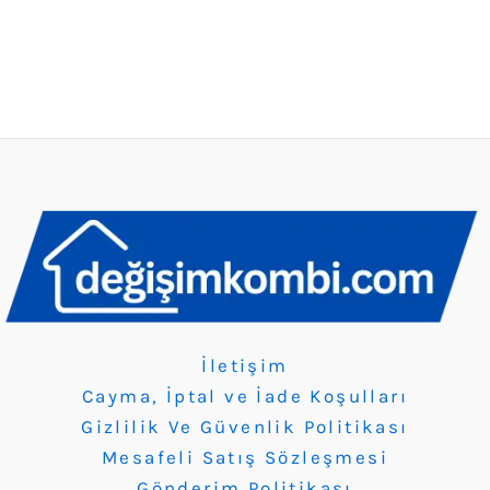
İletişim
Cayma, İptal ve İade Koşulları
Gizlilik Ve Güvenlik Politikası
Mesafeli Satış Sözleşmesi
Gönderim Politikası