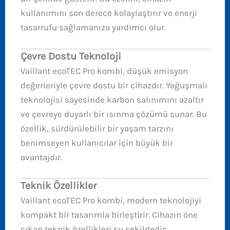
kullanımını son derece kolaylaştırır ve enerji
tasarrufu sağlamanıza yardımcı olur.
Çevre Dostu Teknoloji
Vaillant ecoTEC Pro kombi, düşük emisyon
değerleriyle çevre dostu bir cihazdır. Yoğuşmalı
teknolojisi sayesinde karbon salınımını azaltır
ve çevreye duyarlı bir ısınma çözümü sunar. Bu
özellik, sürdürülebilir bir yaşam tarzını
benimseyen kullanıcılar için büyük bir
avantajdır.
Teknik Özellikler
Vaillant ecoTEC Pro kombi, modern teknolojiyi
kompakt bir tasarımla birleştirir. Cihazın öne
çıkan teknik özellikleri şu şekildedir: