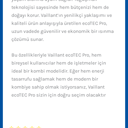
teknolojisi sayesinde hem bütçenizi hem de
doğayı korur. Vaillant’ın yenilikçi yaklaşımı ve
kaliteli ürün anlayışıyla üretilen ecoTEC Pro,
uzun vadede güvenilir ve ekonomik bir ısınma
çözümü sunar.
Bu özellikleriyle Vaillant ecoTEC Pro, hem
bireysel kullanıcılar hem de işletmeler için
ideal bir kombi modelidir. Eğer hem enerji
tasarrufu sağlamak hem de modern bir
kombiye sahip olmak istiyorsanız, Vaillant
ecoTEC Pro sizin için doğru seçim olacaktır