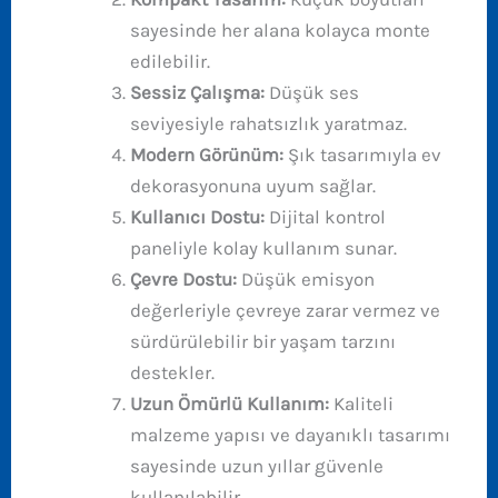
sayesinde her alana kolayca monte
edilebilir.
Sessiz Çalışma:
Düşük ses
seviyesiyle rahatsızlık yaratmaz.
Modern Görünüm:
Şık tasarımıyla ev
dekorasyonuna uyum sağlar.
Kullanıcı Dostu:
Dijital kontrol
paneliyle kolay kullanım sunar.
Çevre Dostu:
Düşük emisyon
değerleriyle çevreye zarar vermez ve
sürdürülebilir bir yaşam tarzını
destekler.
Uzun Ömürlü Kullanım:
Kaliteli
malzeme yapısı ve dayanıklı tasarımı
sayesinde uzun yıllar güvenle
kullanılabilir.