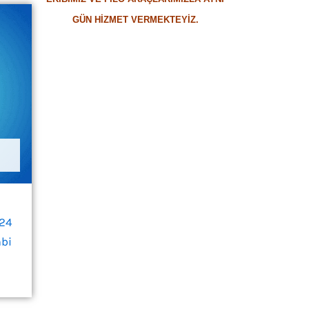
GÜN HİZMET VERMEKTEYİZ.
/24
bi