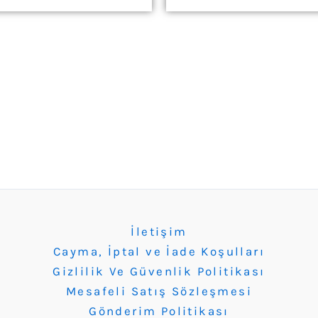
İletişim
Cayma, İptal ve İade Koşulları
Gizlilik Ve Güvenlik Politikası
Mesafeli Satış Sözleşmesi
Gönderim Politikası