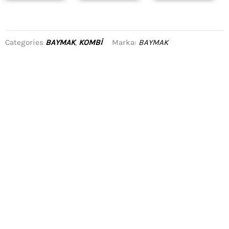
Categories
BAYMAK
,
KOMBI
Marka:
BAYMAK