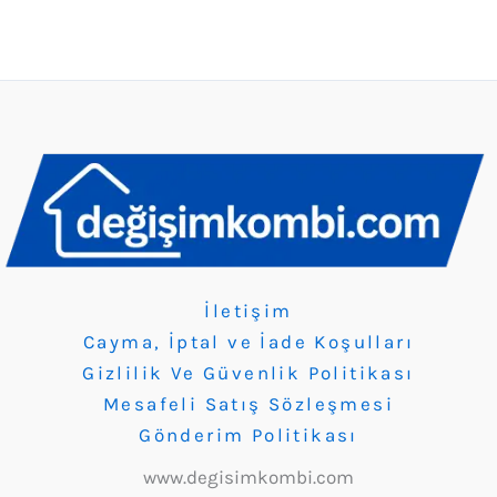
İletişim
Cayma, İptal ve İade Koşulları
Gizlilik Ve Güvenlik Politikası
Mesafeli Satış Sözleşmesi
Gönderim Politikası
www.degisimkombi.com