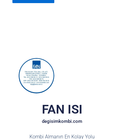
FAN ISI
degisimkombi.com
Kombi Almanın En Kolay Yolu