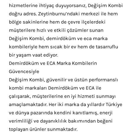
hizmetlerine ihtiyaç duyuyorsanız, Değişim Kombi
doğru adres. Zeytinburnu’ndaki merkezi ile hem
bölge sakinlerine hem de çevre ilçelerdeki
müşterilere hızlı ve etkili çözümler sunan
Değişim Kombi, demirdöküm ve eca marka
kombileriyle hem sıcak bir ev hem de tasarruflu
bir yaşam vaat ediyor.
Demirdöküm ve ECA Marka Kombilerin
Güvencesiyle
Değişim Kombi, güvenilir ve üstün performanslı
kombi markaları Demirdöküm ve ECA ile
çalışarak, müşterilerine en iyi hizmeti sunmayı
amaçlamaktadır. Her iki marka da yıllardır Türkiye
ve dünya pazarında kendini kanıtlamış, enerji
verimliliği ve dayanıklılık bakımından beğeni
toplayan ürünler sunmaktadır.