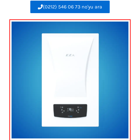
(0212) 546 06 73 no'yu ara