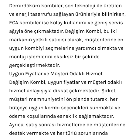
Demirdöküm kombiler, son teknoloji ile üretilen
ve enerji tasarrufu sağlayan ürünleriyle bilinirken,
ECA kombiler ise kolay kullanımı ve geniş servis
ağıyla öne çıkmaktadır. Değişim Kombi, bu iki
markanın yetkili satıcısı olarak, müşterilerine en
uygun kombiyi seçmelerine yardımcı olmakta ve
montaj işlemlerini eksiksiz bir şekilde
gerçekleştirmektedir.
Uygun Fiyatlar ve Müşteri Odaklı Hizmet
Değişim Kombi, uygun fiyatlar ve müşteri odaklı
hizmet anlayışıyla dikkat çekmektedir. Şirket,
müşteri memnuniyetini ön planda tutarak, her
bütçeye uygun kombi seçenekleri sunmakta ve
ödeme koşullarında esneklik sağlamaktadır.
Ayrıca, satış sonrası hizmetlerde de müşterilerine
destek vermekte ve her türlü sorunlarında