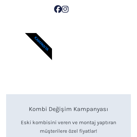
KAMPANYA
Kombi Değişim Kampanyası
Eski kombisini veren ve montaj yaptıran
müşterilere özel fiyatlar!