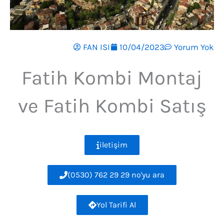
FAN ISI
10/04/2023
Yorum Yok
Fatih Kombi Montaj
ve Fatih Kombi Satış
iletişim
(0530) 762 29 29 no'yu ara
Yol Tarifi Al