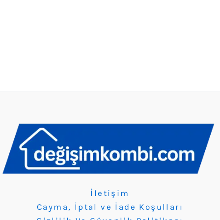
İletişim
Cayma, İptal ve İade Koşulları