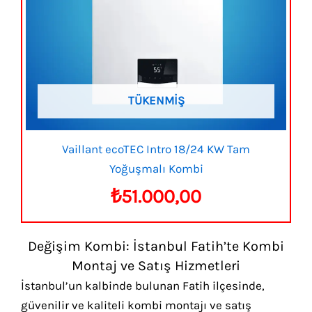
TÜKENMIŞ
Vaillant ecoTEC Intro 18/24 KW Tam
Yoğuşmalı Kombi
₺
51.000,00
Değişim Kombi: İstanbul Fatih’te Kombi
Montaj ve Satış Hizmetleri
İstanbul’un kalbinde bulunan Fatih ilçesinde,
güvenilir ve kaliteli kombi montajı ve satış