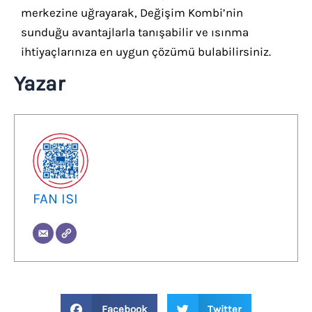
merkezine uğrayarak, Değişim Kombi’nin
sunduğu avantajlarla tanışabilir ve ısınma
ihtiyaçlarınıza en uygun çözümü bulabilirsiniz.
Yazar
FAN ISI
Facebook
Twitter