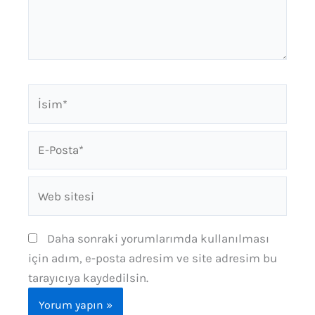
İsim*
E-
Posta*
Web
sitesi
Daha sonraki yorumlarımda kullanılması
için adım, e-posta adresim ve site adresim bu
tarayıcıya kaydedilsin.