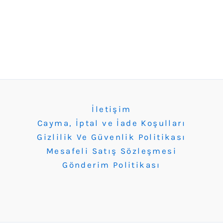
İletişim
Cayma, İptal ve İade Koşulları
Gizlilik Ve Güvenlik Politikası
Mesafeli Satış Sözleşmesi
Gönderim Politikası