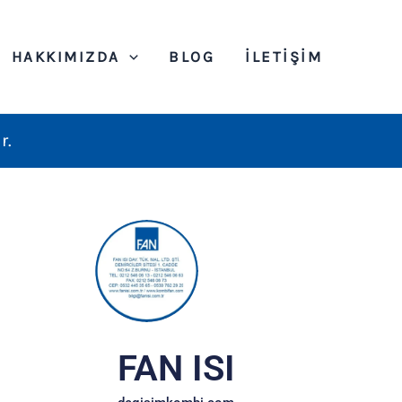
HAKKIMIZDA
BLOG
İLETIŞIM
r.
FAN ISI