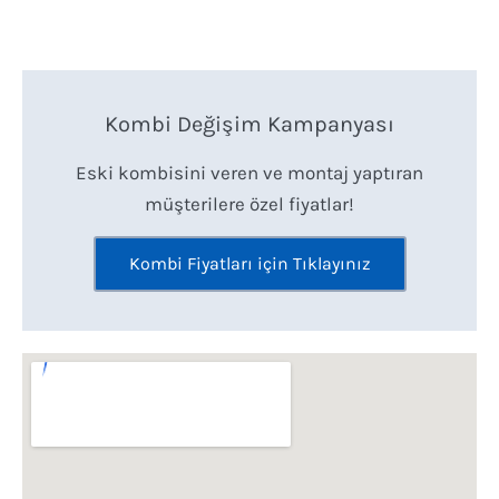
Kombi Değişim Kampanyası
Eski kombisini veren ve montaj yaptıran
müşterilere özel fiyatlar!
Kombi Fiyatları için Tıklayınız