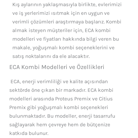
Kış aylarının yaklaşmasıyla birlikte, evlerimizi
ve iş yerlerimizi ısıtmak için en uygun ve
verimli çözümleri araştırmaya başlarız. Kombi
almak isteyen müşteriler için, ECA kombi
modelleri ve fiyatları hakkında bilgi veren bu
makale, yoğuşmalı kombi seçeneklerini ve
satış noktalarını da ele alacaktır.
ECA Kombi Modelleri ve Özellikleri
ECA, enerji verimliliği ve kalite açısından
sektörde öne çıkan bir markadır. ECA kombi
modelleri arasında Proteus Premix ve Citius
Premix gibi yoğuşmalı kombi seçenekleri
bulunmaktadır. Bu modeller, enerji tasarrufu
sağlayarak hem çevreye hem de bütçenize
katkıda bulunur.