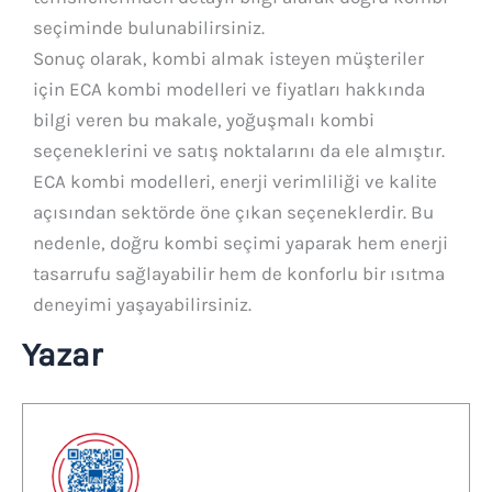
seçiminde bulunabilirsiniz.
Sonuç olarak, kombi almak isteyen müşteriler
için ECA kombi modelleri ve fiyatları hakkında
bilgi veren bu makale, yoğuşmalı kombi
seçeneklerini ve satış noktalarını da ele almıştır.
ECA kombi modelleri, enerji verimliliği ve kalite
açısından sektörde öne çıkan seçeneklerdir. Bu
nedenle, doğru kombi seçimi yaparak hem enerji
tasarrufu sağlayabilir hem de konforlu bir ısıtma
deneyimi yaşayabilirsiniz.
Yazar