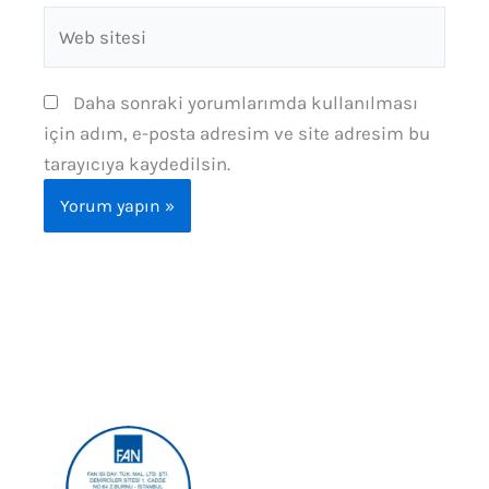
Web
sitesi
Daha sonraki yorumlarımda kullanılması
için adım, e-posta adresim ve site adresim bu
tarayıcıya kaydedilsin.