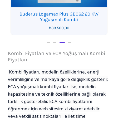
Buderus Logamax Plus GB062 20 KW
Yoğuşmalı Kombi
₺
39.500,00
Kombi Fiyatları ve ECA Yoğuşmalı Kombi
Fiyatları
Kombi fiyatları, modelin özelliklerine, enerji
verimliliğine ve markaya göre değişiklik gösterir.
ECA yoğuşmalı kombi fiyatları ise, modelin
kapasitesine ve teknik özelliklerine bağlı olarak
farklılık gösterebilir. ECA kombi fiyatlarını
öğrenmek için web sitesimizi ziyaret edebilir
veya yetkili satış noktaları ile iletişime