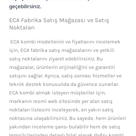
geçebilirsiniz.
ECA Fabrika Satış Mağazası ve Satış
Noktaları
ECA kombi modellerini ve fiyatlarını incelemek
için, ECA fabrika satış mağazalarını ve yetkili
satış noktalarını ziyaret edebilirsiniz. Bu
mağazalar, ürünlerin orijinalliğini ve garantili
satışını sağlar. Ayrıca, satış sonrası hizmetler ve
teknik destek konusunda da güvence sunarlar.
ECA kombi almak isteyen müşteriler için,
markanın resmi web sitesinde yer alan satış
noktaları listesini inceleyerek, en yakın satış
noktasına ulaşabilirsiniz. Bu sayede, hem ürünleri
yakından inceleme şansı bulabilir hem de satış
temsilcilerinden detaylı bilgi alarak doğru kombi