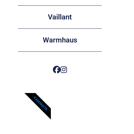
Vaillant
Warmhaus
KAMPANYA