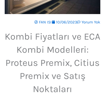
FAN ISI
10/06/2023
Yorum Yok
Kombi Fiyatları ve ECA
Kombi Modelleri:
Proteus Premix, Citius
Premix ve Satış
Noktaları