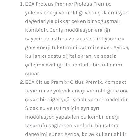
ECA Proteus Premix: Proteus Premix,
yüksek enerji verimliliği ve düşük emisyon
değerleriyle dikkat çeken bir yoğuşmalı
kombidir. Geniş modülasyon aralığı
sayesinde, ısıtma ve sıcak su ihtiyacınıza
göre enerji tüketimini optimize eder. Ayrıca,
kullanıcı dostu dijital ekranı ve sessiz
çalışma özelliği ile konforlu bir kullanım
sunar.
ECA Citius Premix: Citius Premix, kompakt
tasarımı ve yüksek enerji verimliliği ile öne
çıkan bir diğer yoğuşmalı kombi modelidir.
Sıcak su ve ısıtma için ayrı ayrı
modülasyon yapabilen bu kombi, enerji
tasarrufu sağlarken konforlu bir ısıtma
deneyimi sunar. Ayrıca, kolay kullanılabilir