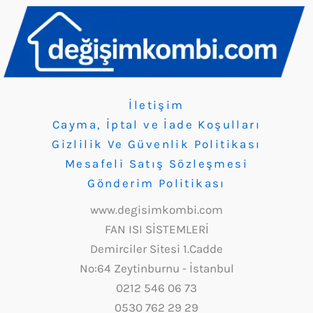
İletişim
Cayma, İptal ve İade Koşulları
Gizlilik Ve Güvenlik Politikası
Mesafeli Satış Sözleşmesi
Gönderim Politikası
www.degisimkombi.com
FAN ISI SİSTEMLERİ
Demirciler Sitesi 1.Cadde
No:64 Zeytinburnu - İstanbul
0212 546 06 73
0530 762 29 29