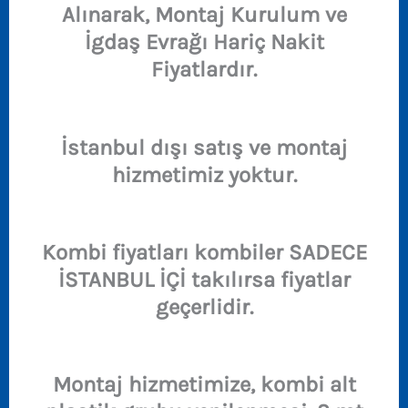
Alınarak, Montaj Kurulum ve
İgdaş Evrağı Hariç Nakit
Fiyatlardır.
İstanbul dışı satış ve montaj
hizmetimiz yoktur.
Kombi fiyatları kombiler SADECE
İSTANBUL İÇİ takılırsa fiyatlar
geçerlidir.
Montaj hizmetimize, kombi alt