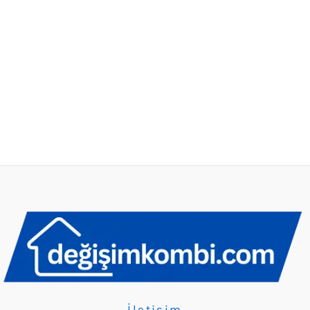
İletişim