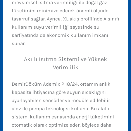
mevsimsel ısıtma verimliliği ile doğal gaz
tüketimini minimize ederek önemli ölçüde
tasarruf sağlar. Ayrıca, XL akış profilinde A sınıfı
kullanım suyu verimliliği sayesinde su
sarfiyatında da ekonomik kullanım imkanı
sunar.
Akıllı Isıtma Sistemi ve Yüksek
Verimlilik
DemirDöküm Ademix P 18/24, ortamın anlık
kapasite ihtiyacına göre suyun sıcaklığını
ayarlayabilen sensörler ve modüle edilebilir
alev ile pompa teknolojisi kullanır. Bu akıllı
sistem, kullanım esnasında enerji tüketimini
otomatik olarak optimize eder, böylece daha