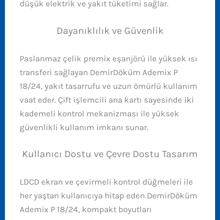
düşük elektrik ve yakıt tüketimi sağlar.
Dayanıklılık ve Güvenlik
Paslanmaz çelik premix eşanjörü ile yüksek ısı
transferi sağlayan DemirDöküm Ademix P
18/24, yakıt tasarrufu ve uzun ömürlü kullanım
vaat eder. Çift işlemcili ana kartı sayesinde iki
kademeli kontrol mekanizması ile yüksek
güvenlikli kullanım imkanı sunar.
Kullanıcı Dostu ve Çevre Dostu Tasarım
LDCD ekran ve çevirmeli kontrol düğmeleri ile
her yaştan kullanıcıya hitap eden DemirDöküm
Ademix P 18/24, kompakt boyutları